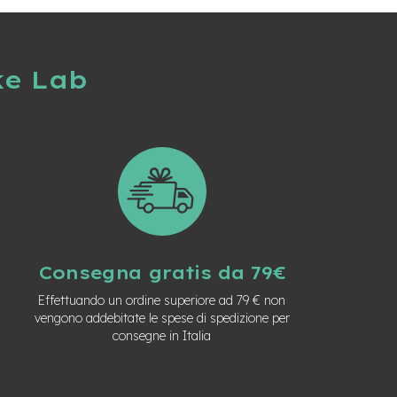
ke Lab
Consegna gratis da 79€
Effettuando un ordine superiore ad 79 € non
vengono addebitate le spese di spedizione per
consegne in Italia