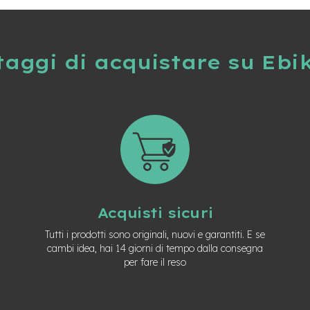
taggi di acquistare su Ebi
Acquisti sicuri
Tutti i prodotti sono originali, nuovi e garantiti. E se
cambi idea, hai 14 giorni di tempo dalla consegna
per fare il reso