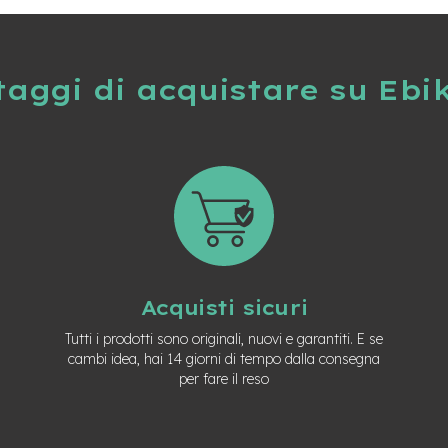
taggi di acquistare su Ebi
Acquisti sicuri
Tutti i prodotti sono originali, nuovi e garantiti. E se
cambi idea, hai 14 giorni di tempo dalla consegna
per fare il reso