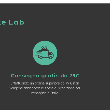
ke Lab
Consegna gratis da 79€
Effettuando un ordine superiore ad 79 € non
vengono addebitate le spese di spedizione per
consegne in Italia