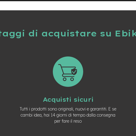
taggi di acquistare su Ebi
Acquisti sicuri
Tutti i prodotti sono originali, nuovi e garantiti. E se
cambi idea, hai 14 giorni di tempo dalla consegna
per fare il reso