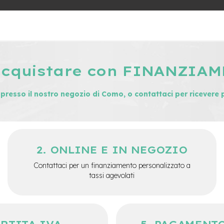
acquistare con FINANZIA
i presso il nostro negozio di Como, o contattaci per ricevere 
ONLINE E IN NEGOZIO
Contattaci per un finanziamento personalizzato a
tassi agevolati