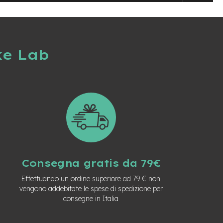
ke Lab
Consegna gratis da 79€
Effettuando un ordine superiore ad 79 € non
vengono addebitate le spese di spedizione per
consegne in Italia