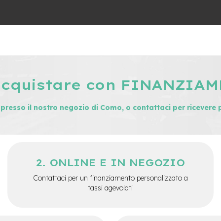
acquistare con FINANZIA
i presso il nostro negozio di Como, o contattaci per ricevere 
ONLINE E IN NEGOZIO
Contattaci per un finanziamento personalizzato a
tassi agevolati