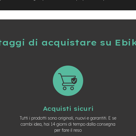
taggi di acquistare su Ebi
Acquisti sicuri
Tutti i prodotti sono originali, nuovi e garantiti. E se
cambi idea, hai 14 giorni di tempo dalla consegna
per fare il reso