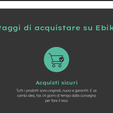
taggi di acquistare su Ebi
Acquisti sicuri
Tutti i prodotti sono originali, nuovi e garantiti. E se
cambi idea, hai 14 giorni di tempo dalla consegna
per fare il reso