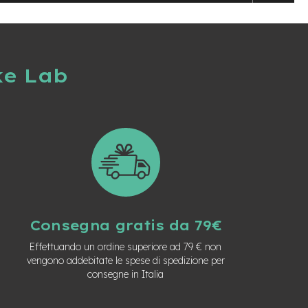
ke Lab
Consegna gratis da 79€
Effettuando un ordine superiore ad 79 € non
vengono addebitate le spese di spedizione per
consegne in Italia