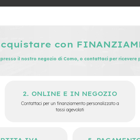
acquistare con FINANZIA
i presso il nostro negozio di Como, o contattaci per ricevere 
ONLINE E IN NEGOZIO
Contattaci per un finanziamento personalizzato a
tassi agevolati