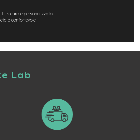
 fit sicuro e personalizzato.
eta e confortevole.
ke Lab