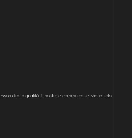
essori di alta qualità. Il nostro e-commerce seleziona solo