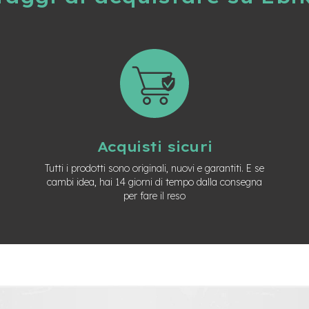
Acquisti sicuri
Tutti i prodotti sono originali, nuovi e garantiti. E se
cambi idea, hai 14 giorni di tempo dalla consegna
per fare il reso