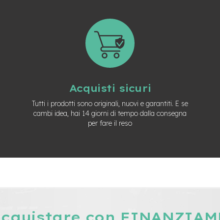
Acquisti sicuri
Tutti i prodotti sono originali, nuovi e garantiti. E se
cambi idea, hai 14 giorni di tempo dalla consegna
per fare il reso
acquistare con FINANZIA