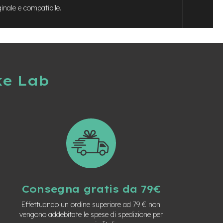
ginale e compatibile.
ke Lab
Consegna gratis da 79€
Effettuando un ordine superiore ad 79 € non
vengono addebitate le spese di spedizione per