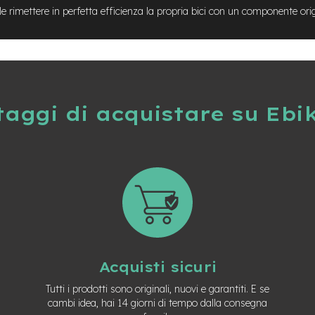
uole rimettere in perfetta efficienza la propria bici con un componente ori
taggi di acquistare su Ebi
Acquisti sicuri
Tutti i prodotti sono originali, nuovi e garantiti. E se
cambi idea, hai 14 giorni di tempo dalla consegna