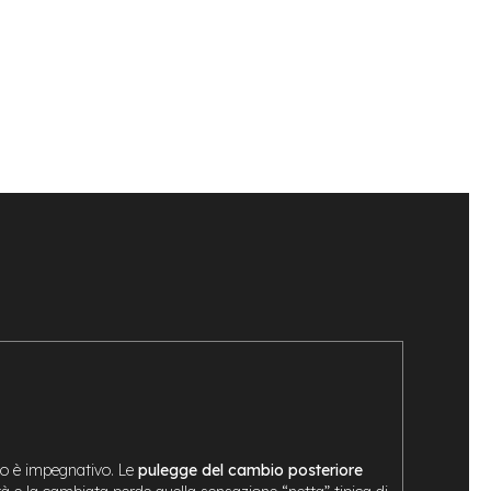
eno è impegnativo. Le
pulegge del cambio posteriore