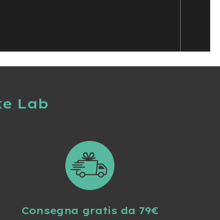
ke Lab
Consegna gratis da 79€