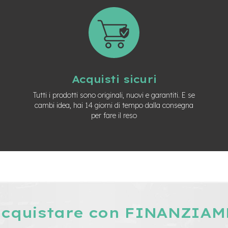
Acquisti sicuri
Tutti i prodotti sono originali, nuovi e garantiti. E se
cambi idea, hai 14 giorni di tempo dalla consegna
per fare il reso
acquistare con FINANZIA