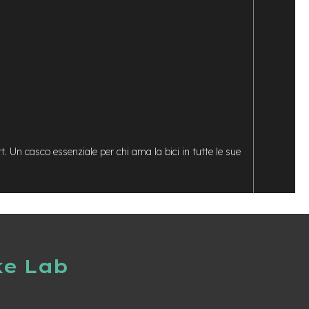
. Un casco essenziale per chi ama la bici in tutte le sue
ke Lab