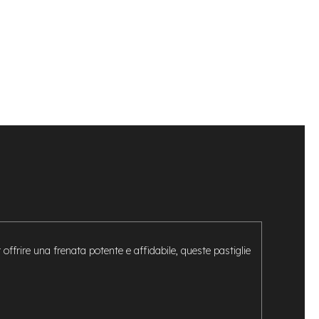
 offrire una frenata potente e affidabile, queste pastiglie