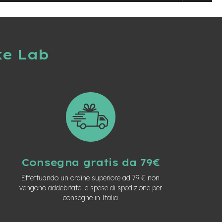
ke Lab
Consegna gratis da 79€
Effettuando un ordine superiore ad 79 € non
vengono addebitate le spese di spedizione per
consegne in Italia