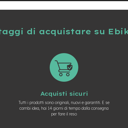
taggi di acquistare su Ebi
Acquisti sicuri
Tutti i prodotti sono originali, nuovi e garantiti. E se
cambi idea, hai 14 giorni di tempo dalla consegna
per fare il reso