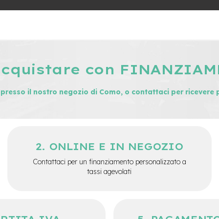
acquistare con FINANZIA
i presso il nostro negozio di Como, o contattaci per ricevere 
ONLINE E IN NEGOZIO
Contattaci per un finanziamento personalizzato a
tassi agevolati