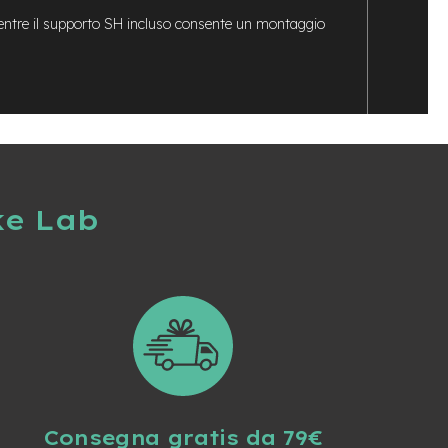
 mentre il supporto SH incluso consente un montaggio
ke Lab
Consegna gratis da 79€