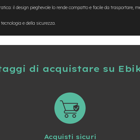
pratica: il design pieghevole lo rende compatto e facile da trasportare,
 tecnologia e della sicurezza.
taggi di acquistare su Ebi
Acquisti sicuri