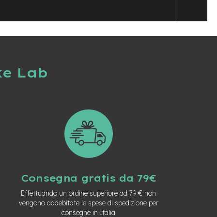
ke Lab
Consegna gratis da 79€
Effettuando un ordine superiore ad 79 € non
vengono addebitate le spese di spedizione per
consegne in Italia