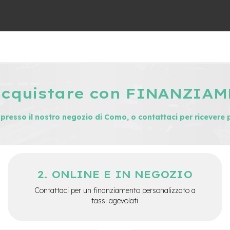
acquistare con FINANZIA
i presso il nostro negozio di Como, o contattaci per ricevere 
ONLINE E IN NEGOZIO
Contattaci per un finanziamento personalizzato a
tassi agevolati