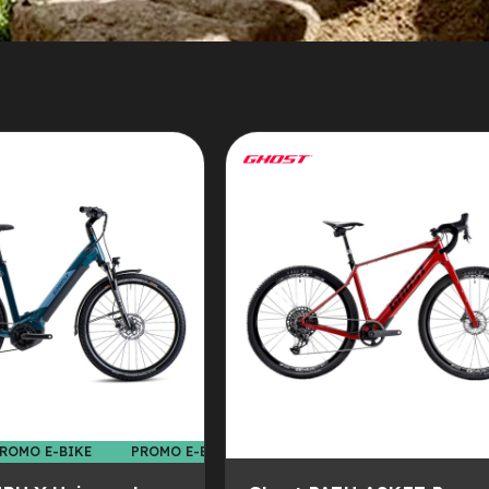
ROMO E-BIKE
PROMO E-BIKE