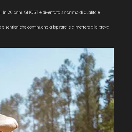
i. In 20 anni, GHOST è diventato sinonimo di qualità e
e sentieri che continuano a ispirarci e a mettere alla prova