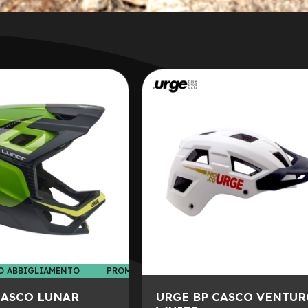
O ABBIGLIAMENTO
PROMO ABBIGLIAMENTO
CASCO LUNAR
URGE BP CASCO VENTU