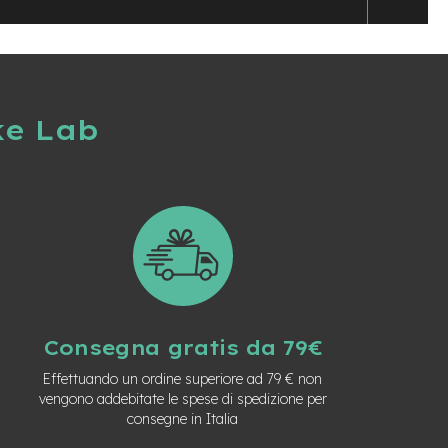
ke Lab
Consegna gratis da 79€
Effettuando un ordine superiore ad 79 € non
vengono addebitate le spese di spedizione per
consegne in Italia