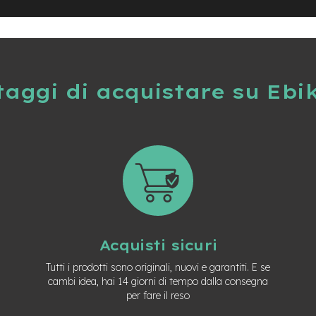
taggi di acquistare su Ebi
Acquisti sicuri
Tutti i prodotti sono originali, nuovi e garantiti. E se
cambi idea, hai 14 giorni di tempo dalla consegna
per fare il reso