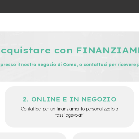
acquistare con FINANZIA
i presso il nostro negozio di Como, o contattaci per ricevere 
ONLINE E IN NEGOZIO
Contattaci per un finanziamento personalizzato a
tassi agevolati