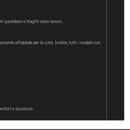
 quotidiani e tragitti casa-lavoro.
nte affidabile per la città. Inoltre, tutti i modelli con
omfort e sicurezza.