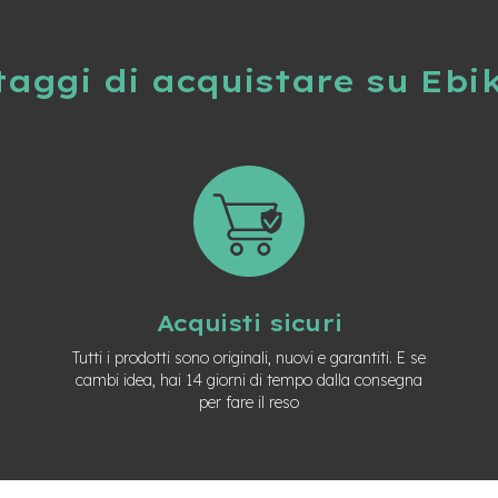
taggi di acquistare su Ebi
Acquisti sicuri
Tutti i prodotti sono originali, nuovi e garantiti. E se
cambi idea, hai 14 giorni di tempo dalla consegna
per fare il reso