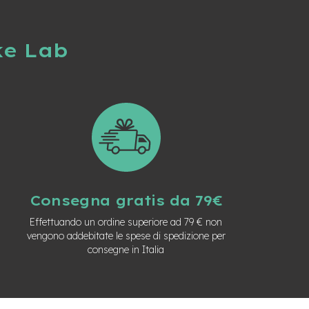
ke Lab
Consegna gratis da 79€
Effettuando un ordine superiore ad 79 € non
vengono addebitate le spese di spedizione per
consegne in Italia