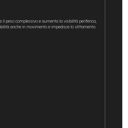
e il peso complessivo e aumenta la visibilità periferica,
abilità anche in movimento e impedisce lo slittamento