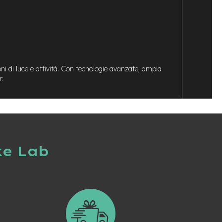
ni di luce e attività. Con tecnologie avanzate, ampia
.
ke Lab