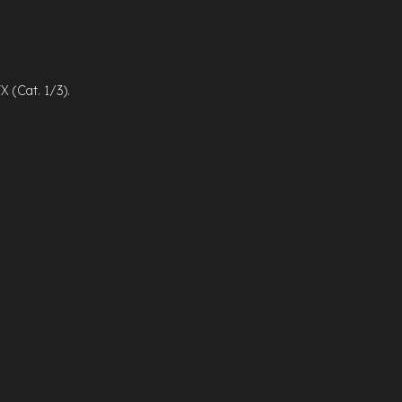
X (Cat. 1/3).