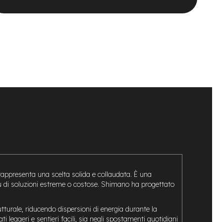
appresenta una scelta solida e collaudata. È una
iù di soluzioni estreme o costose. Shimano ha progettato
turale, riducendo dispersioni di energia durante la
 leggeri e sentieri facili, sia negli spostamenti quotidiani