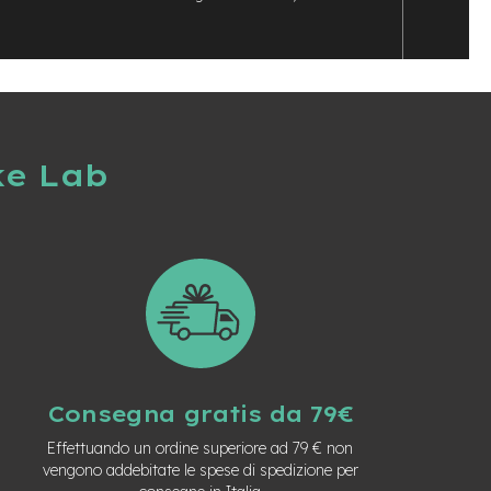
ke Lab
Consegna gratis da 79€
Effettuando un ordine superiore ad 79 € non
vengono addebitate le spese di spedizione per