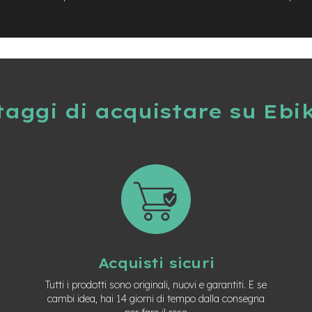
taggi di acquistare su Ebi
Acquisti sicuri
Tutti i prodotti sono originali, nuovi e garantiti. E se
cambi idea, hai 14 giorni di tempo dalla consegna