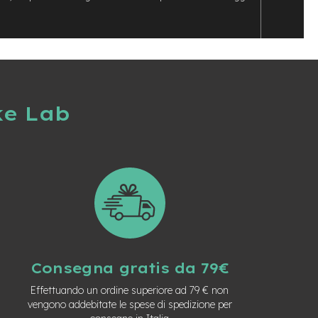
ke Lab
Consegna gratis da 79€
Effettuando un ordine superiore ad 79 € non
vengono addebitate le spese di spedizione per