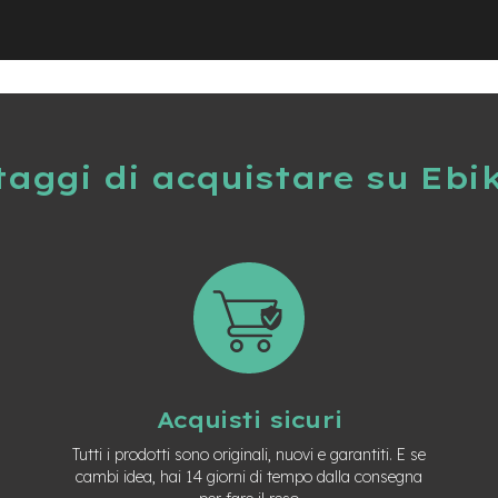
taggi di acquistare su Ebi
Acquisti sicuri
Tutti i prodotti sono originali, nuovi e garantiti. E se
cambi idea, hai 14 giorni di tempo dalla consegna